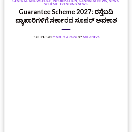
GENERAL KNOWLEDGE
,
INFORMATION
,
KANNADA NEWS
,
NEWS
,
SCHEME
,
TRENDING NEWS
Guarantee Scheme 2027: ರಸ್ತೆಬದಿ
ವ್ಯಾಪಾರಿಗಳಿಗೆ ಸರ್ಕಾರದ ಸೂಪರ್ ಅವಕಾಶ
POSTED ON
MARCH 3, 2026
BY
SALAHE24