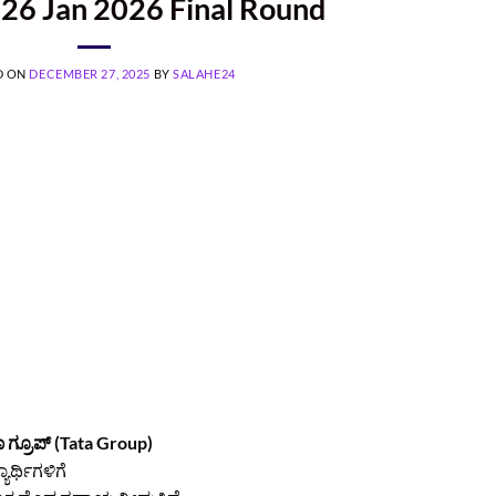
 26 Jan 2026 Final Round
D ON
DECEMBER 27, 2025
BY
SALAHE24
 ಗ್ರೂಪ್ (Tata Group)
ಾರ್ಥಿಗಳಿಗೆ