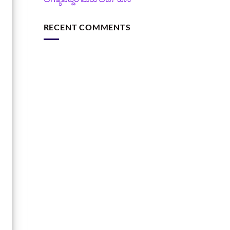
RECENT COMMENTS