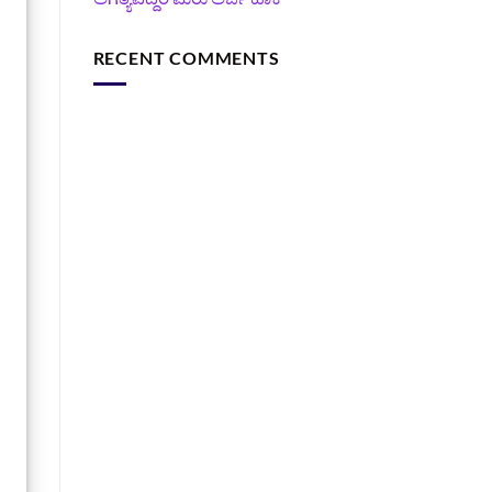
RECENT COMMENTS