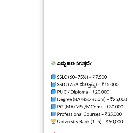
ಎಷ್ಟು ಹಣ ಸಿಗುತ್ತದೆ?
SSLC (60–75%) – ₹7,500
SSLC (75% ಮೇಲ್ಪಟ್ಟು) – ₹15,000
PUC / Diploma – ₹20,000
Degree (BA/BSc/BCom) – ₹25,000
PG (MA/MSc/MCom) – ₹30,000
Professional Courses – ₹35,000
University Rank (1–5) – ₹50,000