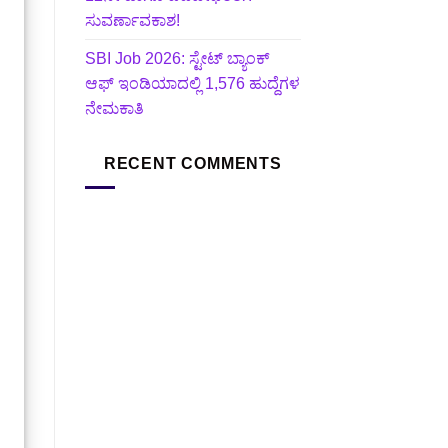
ಸುವರ್ಣಾವಕಾಶ!
SBI Job 2026: ಸ್ಟೇಟ್ ಬ್ಯಾಂಕ್
ಆಫ್ ಇಂಡಿಯಾದಲ್ಲಿ 1,576 ಹುದ್ದೆಗಳ
ನೇಮಕಾತಿ
RECENT COMMENTS