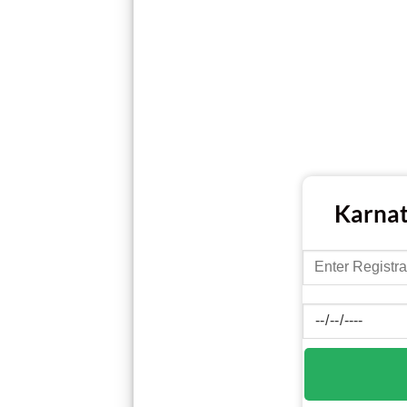
Karnat