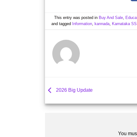
This entry was posted in
Buy And Sale
,
Educa
and tagged
Information
,
kannada
,
Karnataka SS
2026 Big Update
You mus