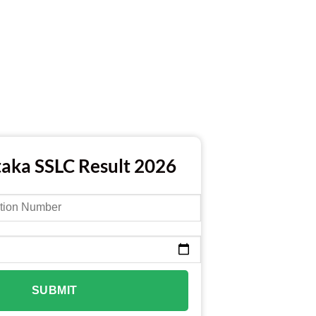
aka SSLC Result 2026
SUBMIT